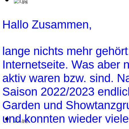
Hallo Zusammen,
lange nichts mehr gehört:
Internetseite. Was aber n
aktiv waren bzw. sind. N
Saison 2022/2023 endlic
Garden und Showtanzgru
und konnten wieder viele 