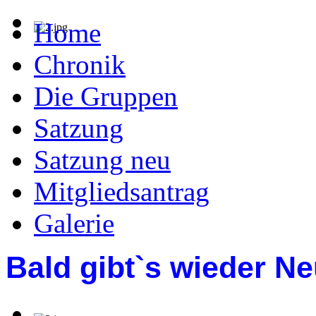
Home
Chronik
Die Gruppen
Satzung
Satzung neu
Mitgliedsantrag
Galerie
Bald gibt`s wieder Ne