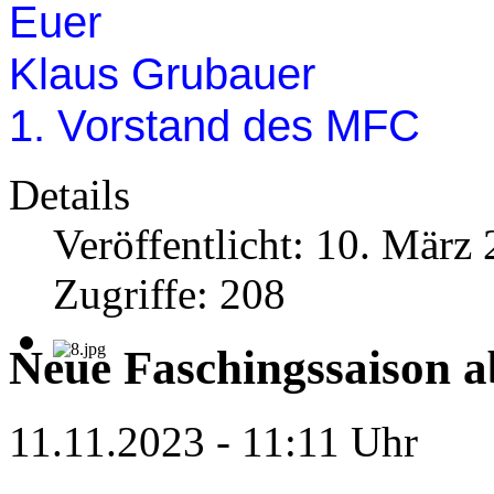
Euer
Klaus Grubauer
1. Vorstand des MFC
Details
Veröffentlicht: 10. März
Zugriffe: 208
Neue Faschingssaison a
11.11.2023
-
11:11 Uhr