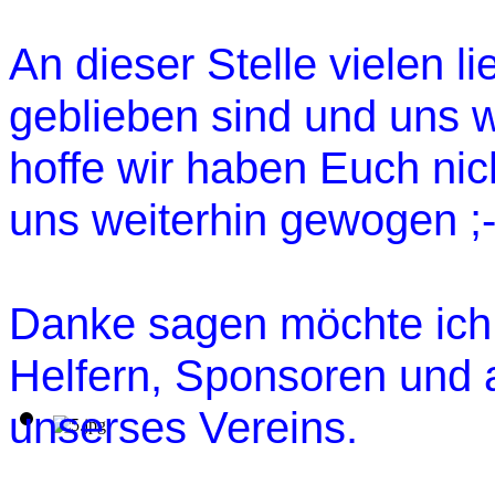
An dieser Stelle vielen l
geblieben sind und uns 
hoffe wir haben Euch nich
uns weiterhin gewogen ;-
Danke sagen möchte ich 
Helfern, Sponsoren und a
unserses Vereins.